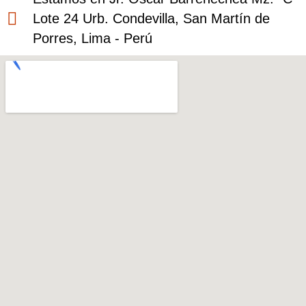
Lote 24 Urb. Condevilla, San Martín de
Porres, Lima - Perú