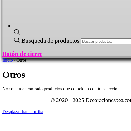
Búsqueda de productos
Botón de cierre
Inicio
/ Otros
Otros
No se han encontrado productos que coincidan con tu selección.
© 2020 - 2025 Decoracionesbea.com
Desplazar hacia arriba