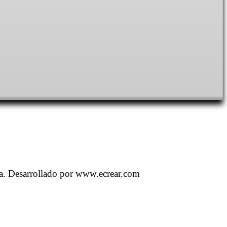
a. Desarrollado por www.ecrear.com