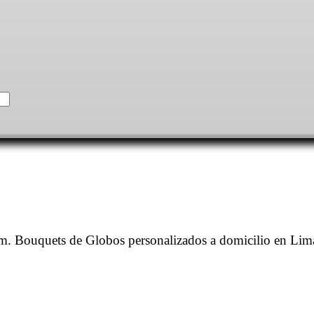
. Bouquets de Globos personalizados a domicilio en Lim