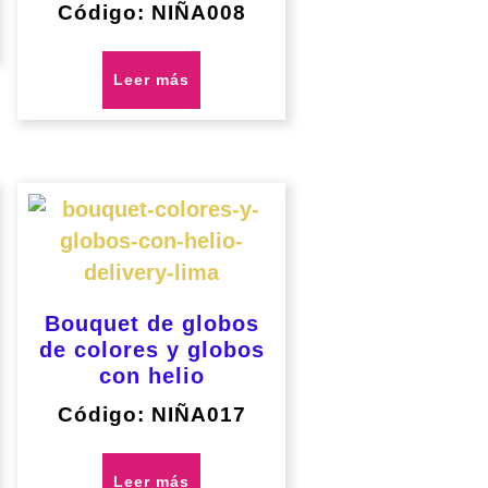
Código: NIÑA008
Leer más
Bouquet de globos
de colores y globos
con helio
Código: NIÑA017
Leer más