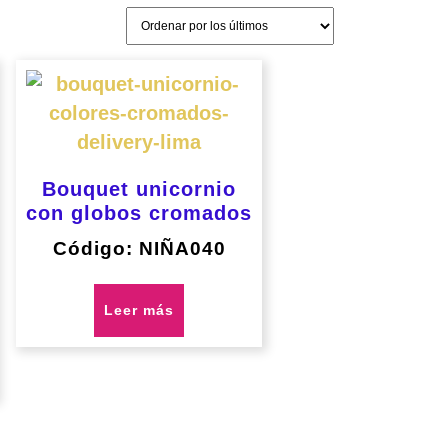
Bouquet unicornio
con globos cromados
Código: NIÑA040
Leer más