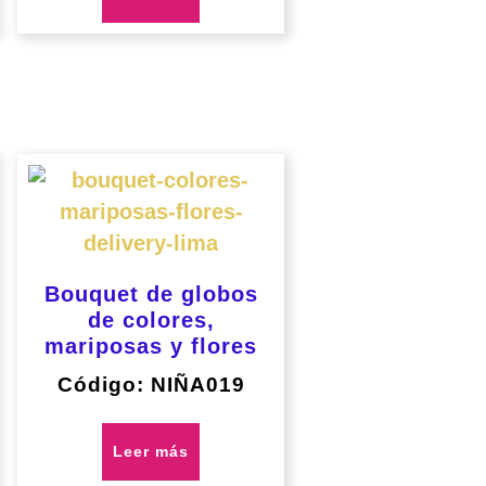
Bouquet de globos
de colores,
mariposas y flores
Código: NIÑA019
Leer más