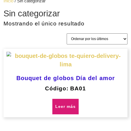
Inicio
/ Sin categorizar
apertura
Sin categorizar
Mostrando el único resultado
Bouquet de globos Día del amor
Código: BA01
Leer más