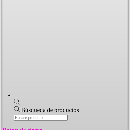
Búsqueda de productos