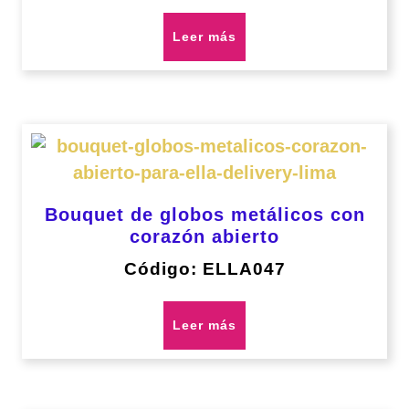
Leer más
Bouquet de globos metálicos con
corazón abierto
Código: ELLA047
Leer más