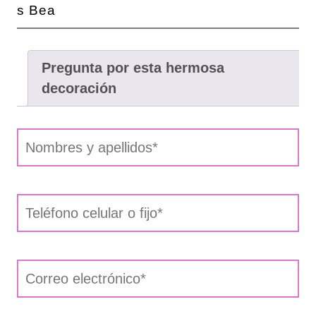
Pregunta por esta hermosa
decoración