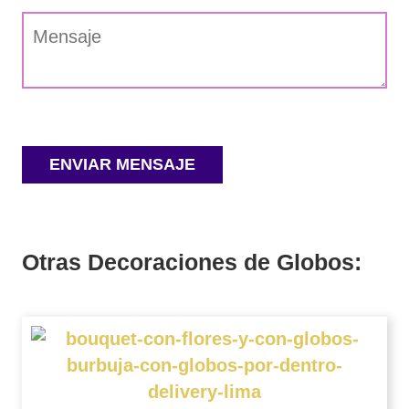
Otras Decoraciones de Globos: