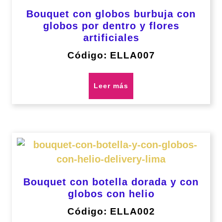
Bouquet con globos burbuja con
globos por dentro y flores
artificiales
Código: ELLA007
Leer más
Bouquet con botella dorada y con
globos con helio
Código: ELLA002