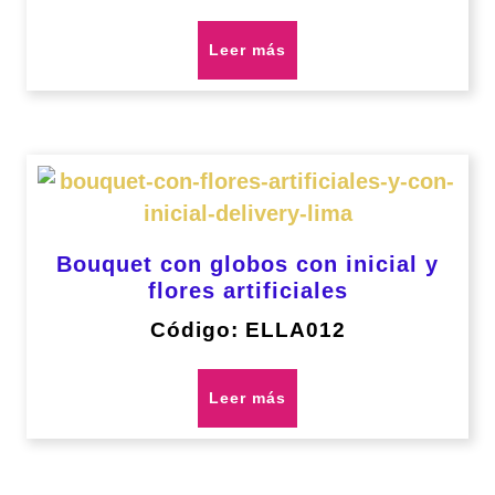
Leer más
Bouquet con globos con inicial y
flores artificiales
Código: ELLA012
Leer más