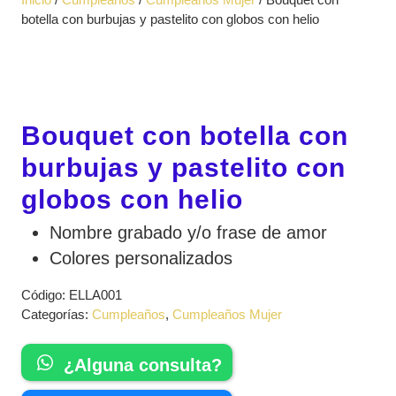
apertura
botella con burbujas y pastelito con globos con helio
Bouquet con botella con
burbujas y pastelito con
globos con helio
Nombre grabado y/o frase de amor
Colores personalizados
Código:
ELLA001
Categorías:
Cumpleaños
,
Cumpleaños Mujer
¿Alguna consulta?