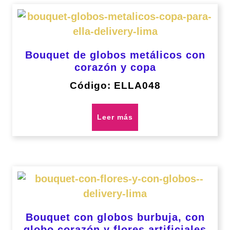
Bouquet de globos metálicos con
corazón y copa
Código: ELLA048
Leer más
Bouquet con globos burbuja, con
globo corazón y flores artificiales