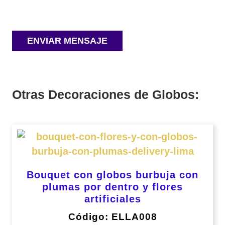
Otras Decoraciones de Globos:
Bouquet con globos burbuja con
plumas por dentro y flores
artificiales
Código: ELLA008