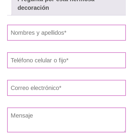
decoración