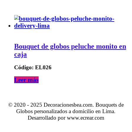
Bouquet de globos peluche monito en
caja
Código: EL026
Leer más
© 2020 - 2025 Decoracionesbea.com. Bouquets de
Globos personalizados a domicilio en Lima.
Desarrollado por www.ecrear.com
Desplazar