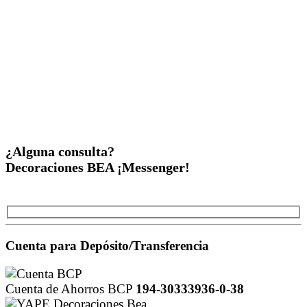
¿Alguna consulta?
Decoraciones BEA ¡Messenger!
Cuenta para Depósito/Transferencia
Cuenta de Ahorros BCP
194-30333936-0-38