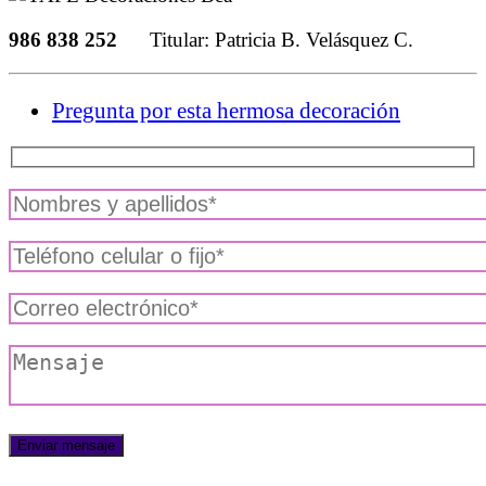
986 838 252
Titular: Patricia B. Velásquez C.
Pregunta por esta hermosa decoración