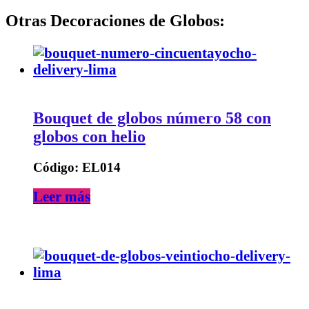
Otras Decoraciones de Globos:
Bouquet de globos número 58 con
globos con helio
Código: EL014
Leer más