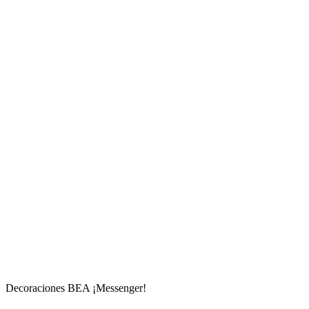
Decoraciones BEA ¡Messenger!