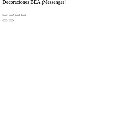
Decoraciones BEA ¡Messenger!