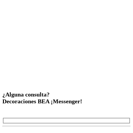
¿Alguna consulta?
Decoraciones BEA ¡Messenger!