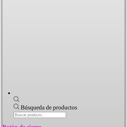
Búsqueda de productos