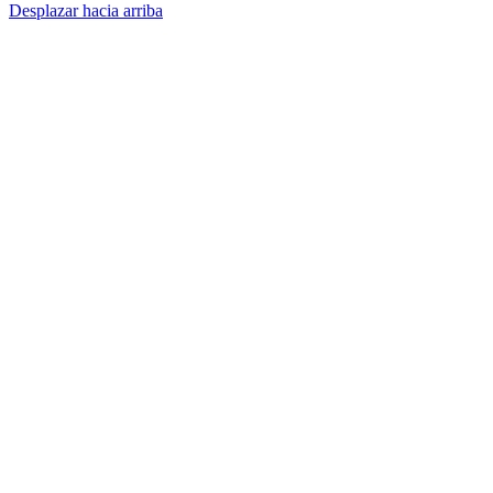
Desplazar hacia arriba