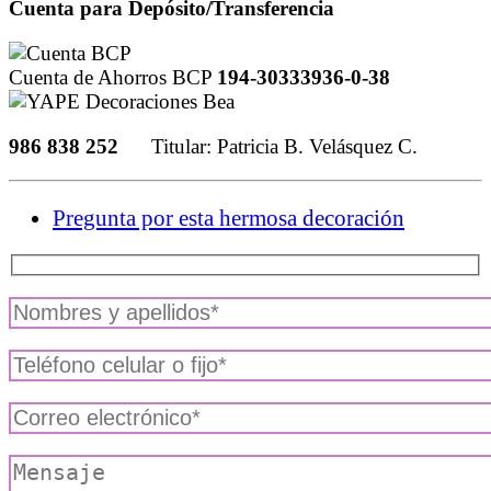
Cuenta para Depósito/Transferencia
Cuenta de Ahorros BCP
194-30333936-0-38
986 838 252
Titular: Patricia B. Velásquez C.
Pregunta por esta hermosa decoración