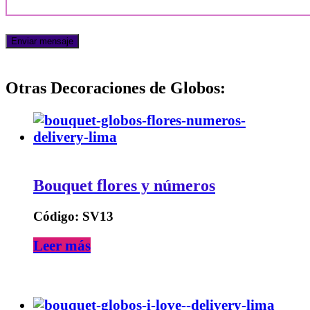
Otras Decoraciones de Globos:
Bouquet flores y números
Código: SV13
Leer más