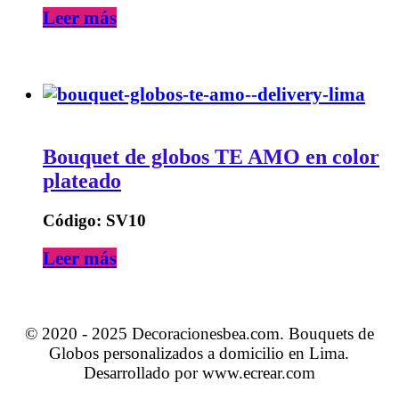
Leer más
Bouquet de globos TE AMO en color
plateado
Código: SV10
Leer más
© 2020 - 2025 Decoracionesbea.com. Bouquets de
Globos personalizados a domicilio en Lima.
Desarrollado por www.ecrear.com