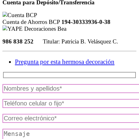
Cuenta para Depósito/Transferencia
Cuenta de Ahorros BCP
194-30333936-0-38
986 838 252
Titular: Patricia B. Velásquez C.
Pregunta por esta hermosa decoración