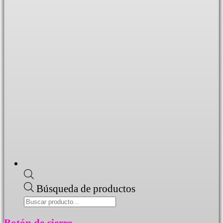
Búsqueda de productos