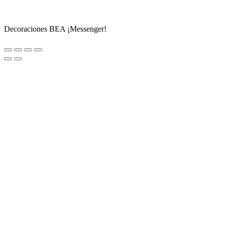
Decoraciones BEA ¡Messenger!