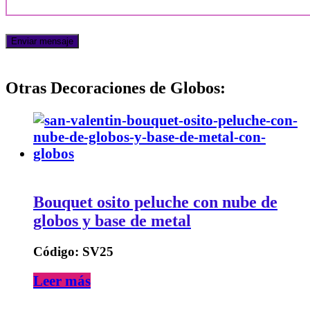
Otras Decoraciones de Globos:
Bouquet osito peluche con nube de
globos y base de metal
Código: SV25
Leer más