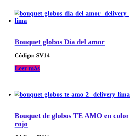
Bouquet globos Día del amor
Código: SV14
Leer más
Bouquet de globos TE AMO en color
rojo