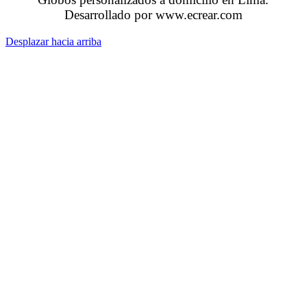
Desarrollado por www.ecrear.com
Desplazar hacia arriba