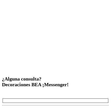
¿Alguna consulta?
Decoraciones BEA ¡Messenger!