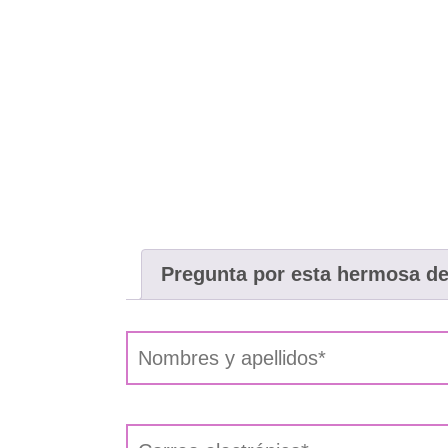
Pregunta por esta hermosa d