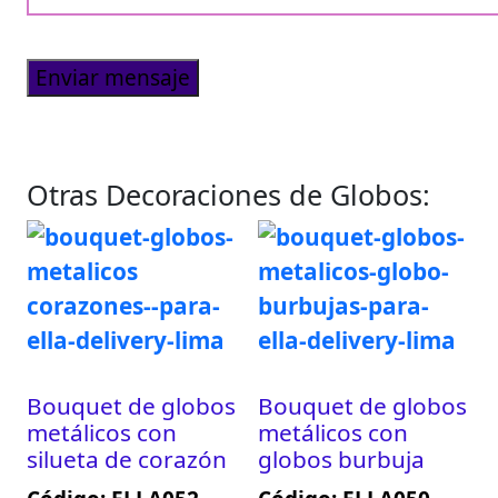
Otras Decoraciones de Globos:
Bouquet de globos
Bouquet de globos
metálicos con
metálicos con
silueta de corazón
globos burbuja