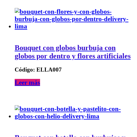
Bouquet con globos burbuja con
globos por dentro y flores artificiales
Código: ELLA007
Leer más