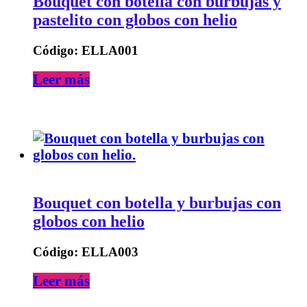
Bouquet con botella con burbujas y
pastelito con globos con helio
Código: ELLA001
Leer más
Bouquet con botella y burbujas con
globos con helio
Código: ELLA003
Leer más