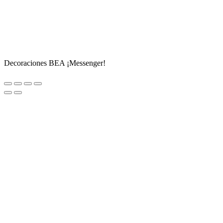
Decoraciones BEA ¡Messenger!