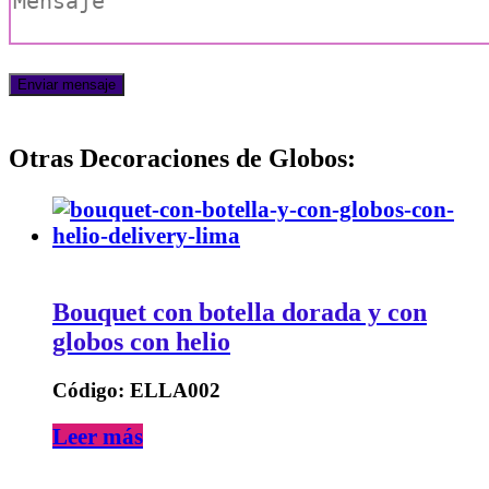
Otras Decoraciones de Globos:
Bouquet con botella dorada y con
globos con helio
Código: ELLA002
Leer más