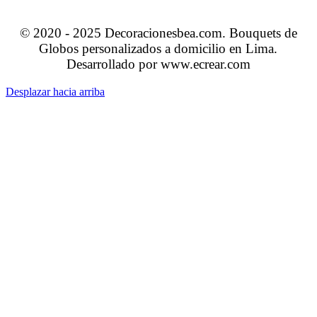
© 2020 - 2025 Decoracionesbea.com. Bouquets de
Globos personalizados a domicilio en Lima.
Desarrollado por www.ecrear.com
Desplazar hacia arriba