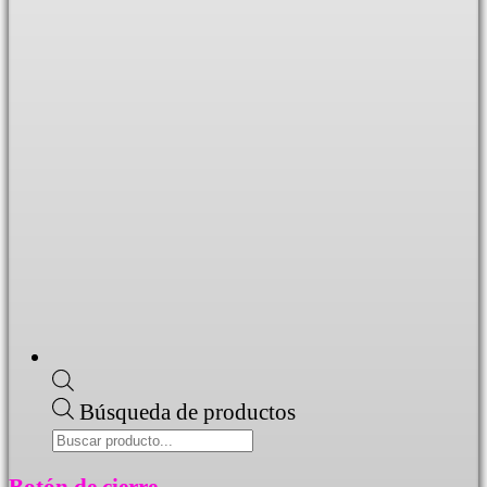
Búsqueda de productos