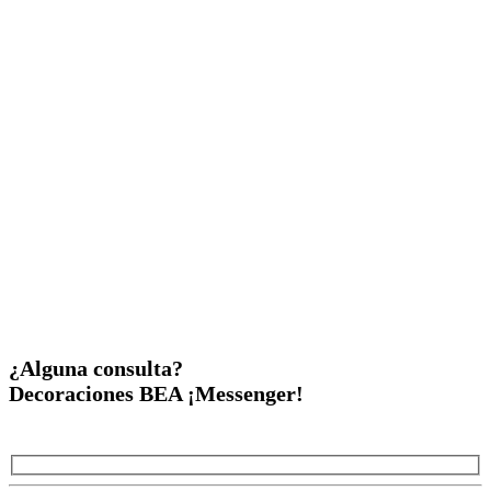
¿Alguna consulta?
Decoraciones BEA ¡Messenger!