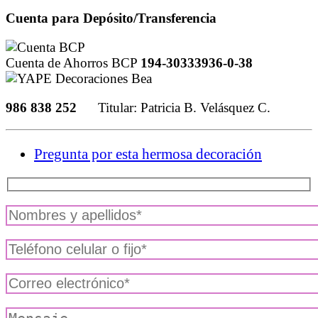
Cuenta para Depósito/Transferencia
Cuenta de Ahorros BCP
194-30333936-0-38
986 838 252
Titular: Patricia B. Velásquez C.
Pregunta por esta hermosa decoración