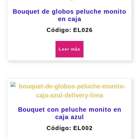
Bouquet de globos peluche monito
en caja
Código: EL026
Leer más
Bouquet con peluche monito en
caja azul
Código: EL002