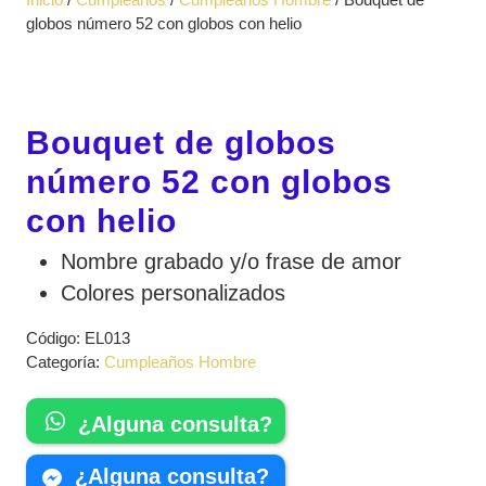
apertura
globos número 52 con globos con helio
Bouquet de globos
número 52 con globos
con helio
Nombre grabado y/o frase de amor
Colores personalizados
Código:
EL013
Categoría:
Cumpleaños Hombre
¿Alguna consulta?
¿Alguna consulta?