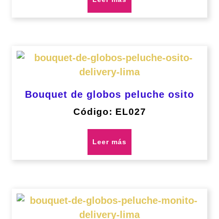
Bouquet de globos peluche osito
Código: EL027
Leer más