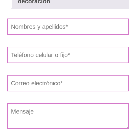
decoración