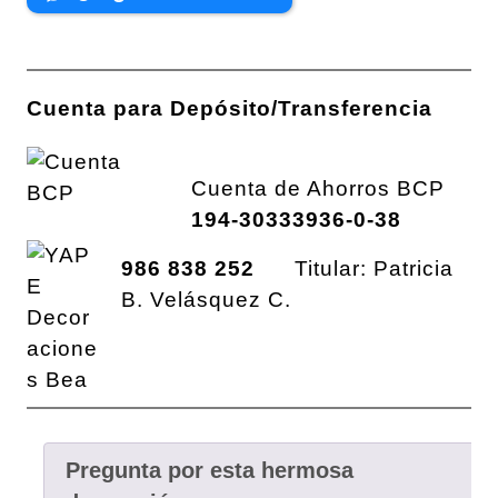
Cuenta para Depósito/Transferencia
Cuenta de Ahorros BCP
194-30333936-0-38
986 838 252
Titular: Patricia
B. Velásquez C.
Pregunta por esta hermosa