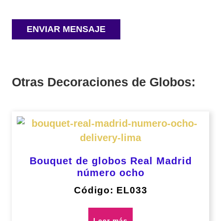
Otras Decoraciones de Globos:
Bouquet de globos Real Madrid
número ocho
Código: EL033
Leer más