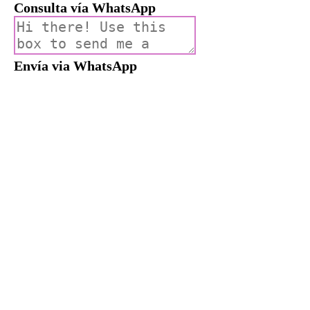
Consulta vía WhatsApp
Envía via WhatsApp