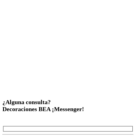
¿Alguna consulta?
Decoraciones BEA ¡Messenger!