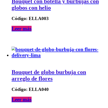
Bouquet con botella y burbujas con
globos con helio
Código: ELLA003
Leer más
Bouquet de globo burbuja con
arreglo de flores
Código: ELLA040
Leer más