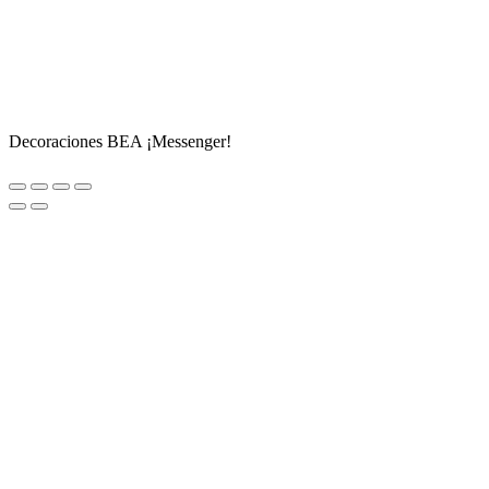
Decoraciones BEA ¡Messenger!