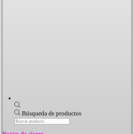
Búsqueda de productos