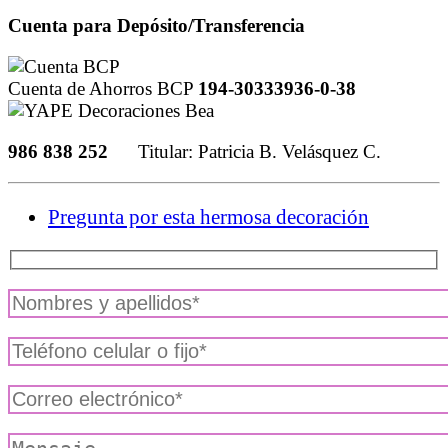
Cuenta para Depósito/Transferencia
Cuenta de Ahorros BCP
194-30333936-0-38
986 838 252
Titular: Patricia B. Velásquez C.
Pregunta por esta hermosa decoración