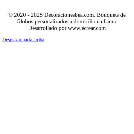
© 2020 - 2025 Decoracionesbea.com. Bouquets de
Globos personalizados a domicilio en Lima.
Desarrollado por www.ecrear.com
Desplazar hacia arriba