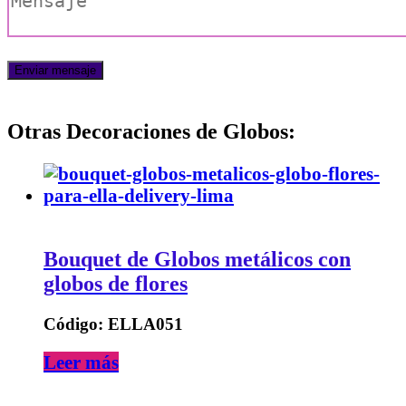
Otras Decoraciones de Globos:
Bouquet de Globos metálicos con
globos de flores
Código: ELLA051
Leer más