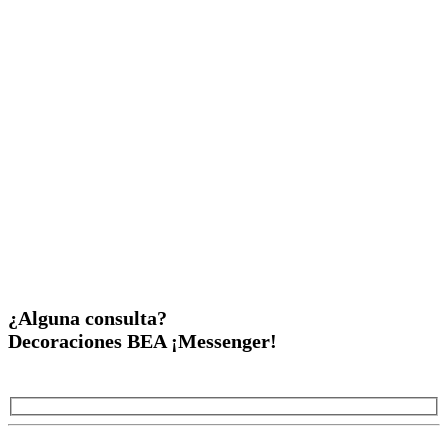
¿Alguna consulta?
Decoraciones BEA ¡Messenger!