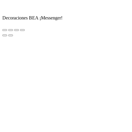
Decoraciones BEA ¡Messenger!