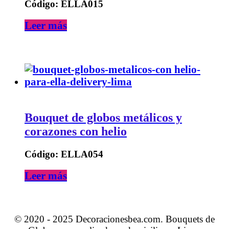
Código: ELLA015
Leer más
Bouquet de globos metálicos y
corazones con helio
Código: ELLA054
Leer más
© 2020 - 2025 Decoracionesbea.com. Bouquets de