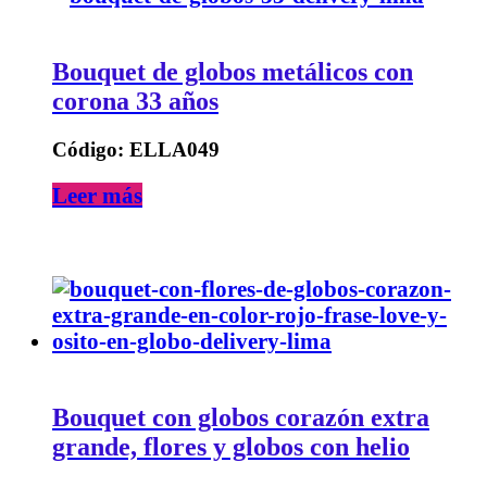
Bouquet de globos metálicos con
corona 33 años
Código: ELLA049
Leer más
Bouquet con globos corazón extra
grande, flores y globos con helio