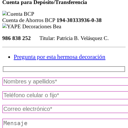
Cuenta para Depósito/Transferencia
Cuenta de Ahorros BCP
194-30333936-0-38
986 838 252
Titular: Patricia B. Velásquez C.
Pregunta por esta hermosa decoración