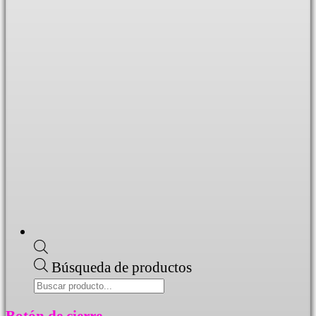
Búsqueda de productos