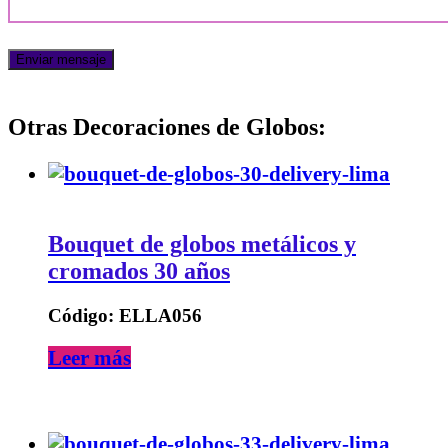
Otras Decoraciones de Globos:
Bouquet de globos metálicos y
cromados 30 años
Código: ELLA056
Leer más