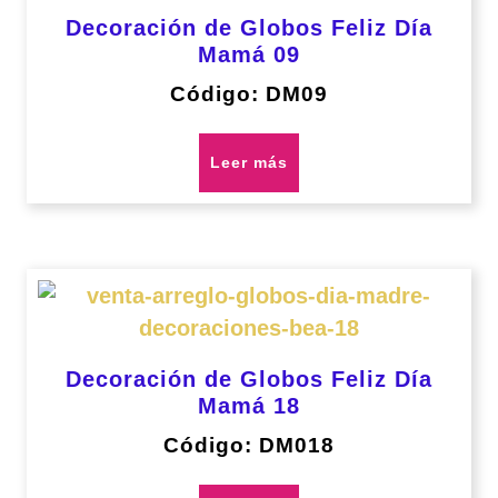
Decoración de Globos Feliz Día
Mamá 09
Código: DM09
Leer más
Decoración de Globos Feliz Día
Mamá 18
Código: DM018