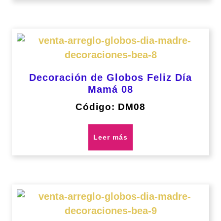
Decoración de Globos Feliz Día
Mamá 08
Código: DM08
Leer más