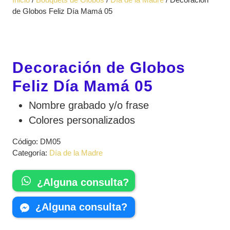
apertura
de Globos Feliz Día Mamá 05
Decoración de Globos
Feliz Día Mamá 05
Nombre grabado y/o frase
Colores personalizados
Código:
DM05
Categoría:
Día de la Madre
¿Alguna consulta?
¿Alguna consulta?