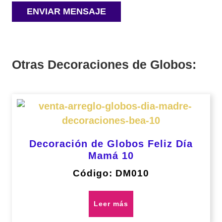
Otras Decoraciones de Globos:
Decoración de Globos Feliz Día
Mamá 10
Código: DM010
Leer más