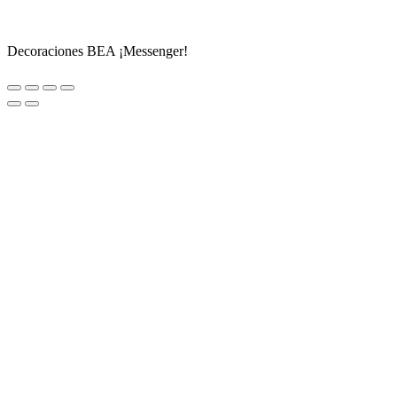
Decoraciones BEA ¡Messenger!