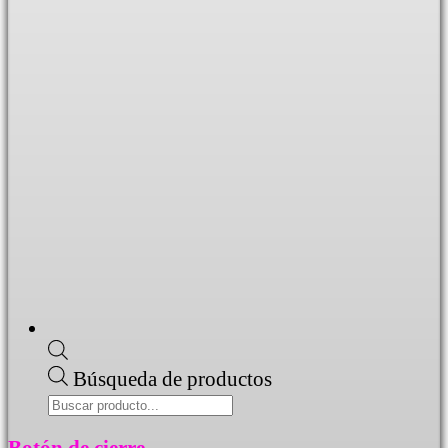
Búsqueda de productos