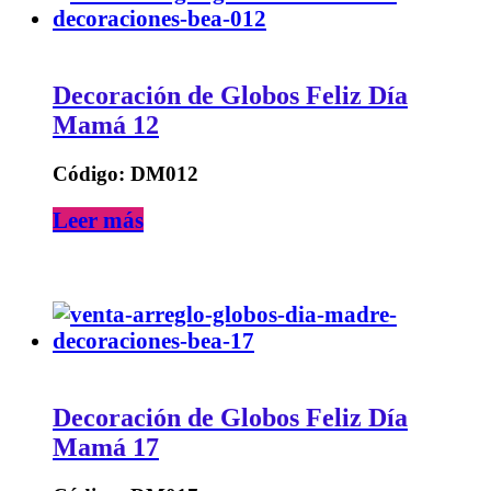
Decoración de Globos Feliz Día
Mamá 12
Código: DM012
Leer más
Decoración de Globos Feliz Día
Mamá 17