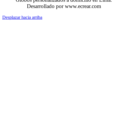
Desarrollado por www.ecrear.com
Desplazar hacia arriba