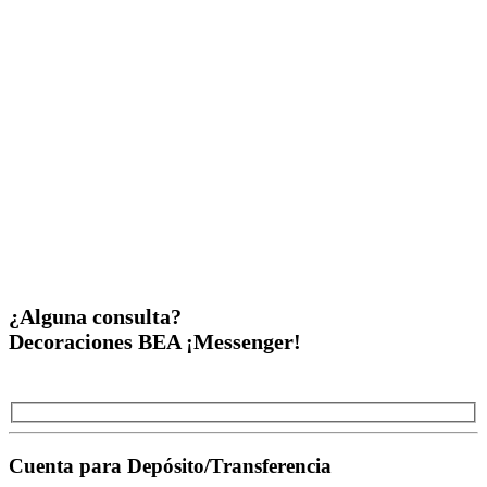
¿Alguna consulta?
Decoraciones BEA ¡Messenger!
Cuenta para Depósito/Transferencia