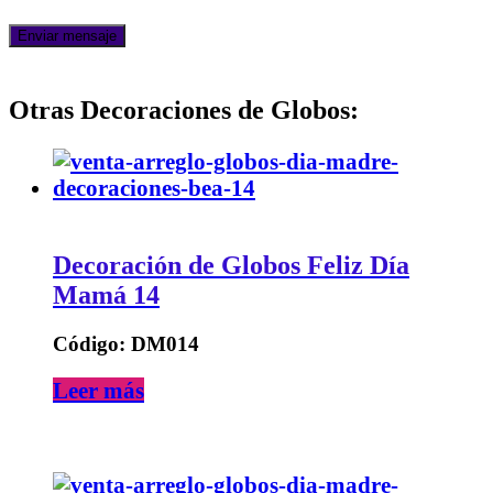
Otras Decoraciones de Globos:
Decoración de Globos Feliz Día
Mamá 14
Código: DM014
Leer más