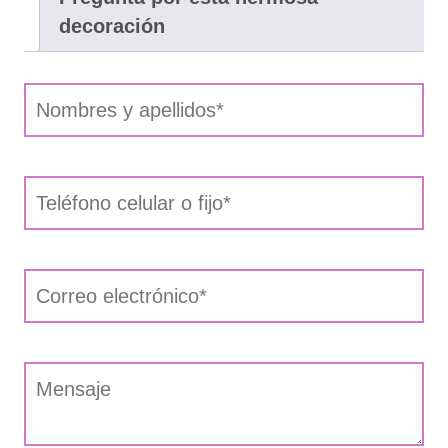
decoración