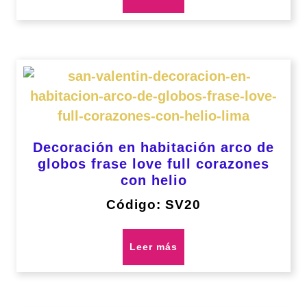
Decoración en habitación arco de
globos frase love full corazones
con helio
Código: SV20
Leer más