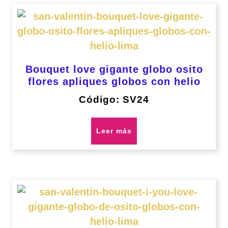
Bouquet love gigante globo osito
flores apliques globos con helio
Código: SV24
Leer más