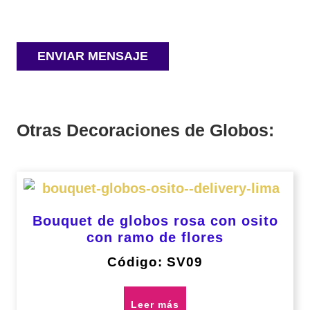
Otras Decoraciones de Globos:
Bouquet de globos rosa con osito
con ramo de flores
Código: SV09
Leer más