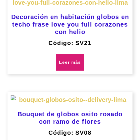
Decoración en habitación globos en
techo frase love you full corazones
con helio
Código: SV21
Leer más
Bouquet de globos osito rosado
con ramo de flores
Código: SV08