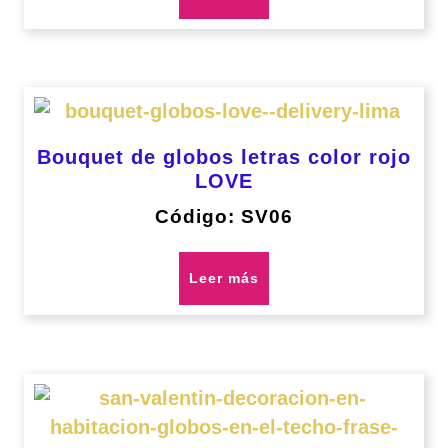
Bouquet de globos letras color rojo
LOVE
Código: SV06
Leer más