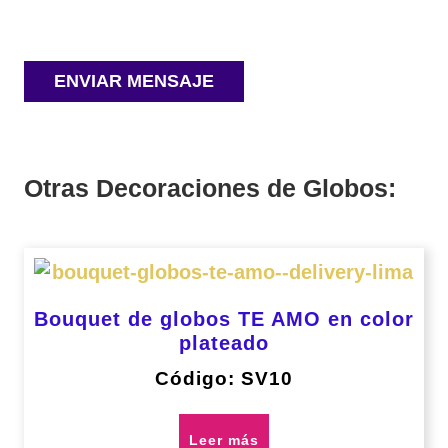
Otras Decoraciones de Globos:
Bouquet de globos TE AMO en color
plateado
Código: SV10
Leer más