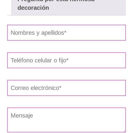
decoración