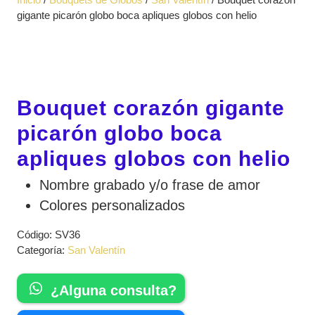
apertura
gigante picarón globo boca apliques globos con helio
Bouquet corazón gigante
picarón globo boca
apliques globos con helio
Nombre grabado y/o frase de amor
Colores personalizados
Código:
SV36
Categoría:
San Valentín
¿Alguna consulta?