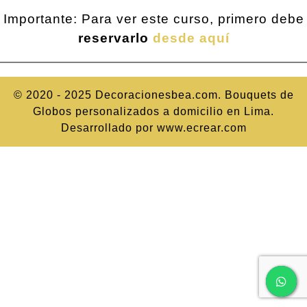
Importante: Para ver este curso, primero debe
reservarlo
desde aquí
© 2020 - 2025 Decoracionesbea.com. Bouquets de
Globos personalizados a domicilio en Lima.
Desarrollado por www.ecrear.com