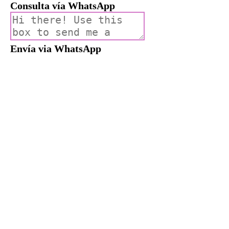
Consulta vía WhatsApp
Envía via WhatsApp