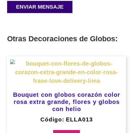
Otras Decoraciones de Globos:
Bouquet con globos corazón color
rosa extra grande, flores y globos
con helio
Código: ELLA013