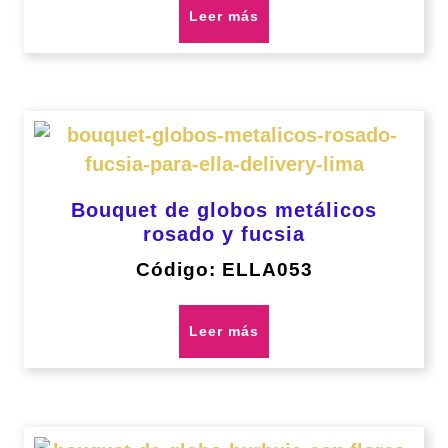
Leer más
Bouquet de globos metálicos
rosado y fucsia
Código: ELLA053
Leer más