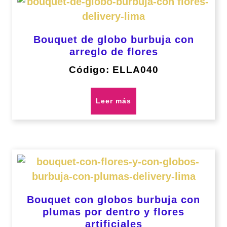
Bouquet de globo burbuja con
arreglo de flores
Código: ELLA040
Leer más
Bouquet con globos burbuja con
plumas por dentro y flores
artificiales