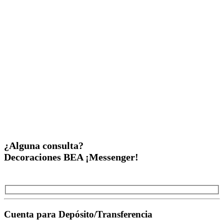
¿Alguna consulta?
Decoraciones BEA ¡Messenger!
Cuenta para Depósito/Transferencia