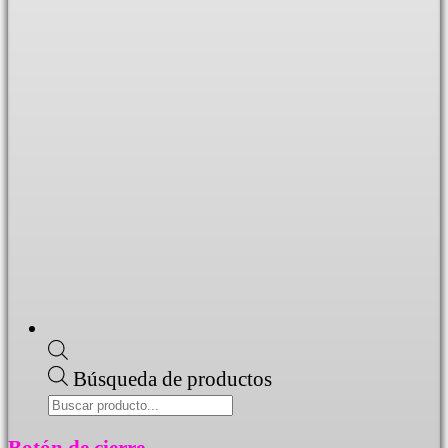
Búsqueda de productos