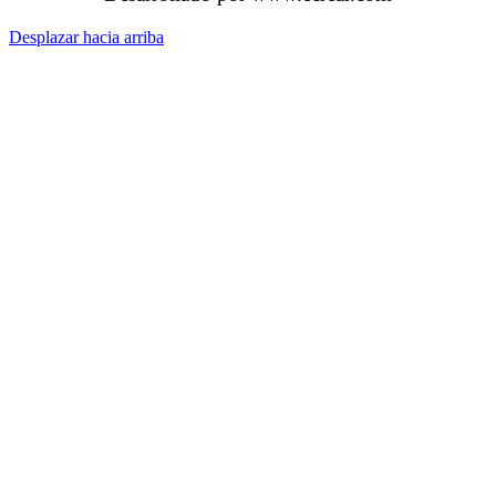
Desplazar hacia arriba