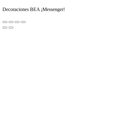
Decoraciones BEA ¡Messenger!