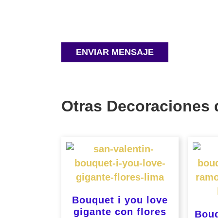
Otras Decoraciones 
Bouquet i you love
gigante con flores
Bouq