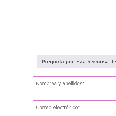
Pregunta por esta hermosa d