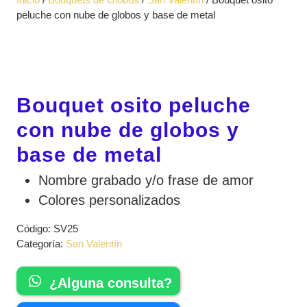
apertura
peluche con nube de globos y base de metal
Bouquet osito peluche
con nube de globos y
base de metal
Nombre grabado y/o frase de amor
Colores personalizados
Código:
SV25
Categoría:
San Valentín
¿Alguna consulta?