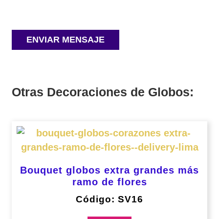
Otras Decoraciones de Globos:
Bouquet globos extra grandes más
ramo de flores
Código: SV16