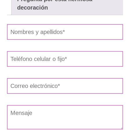
decoración