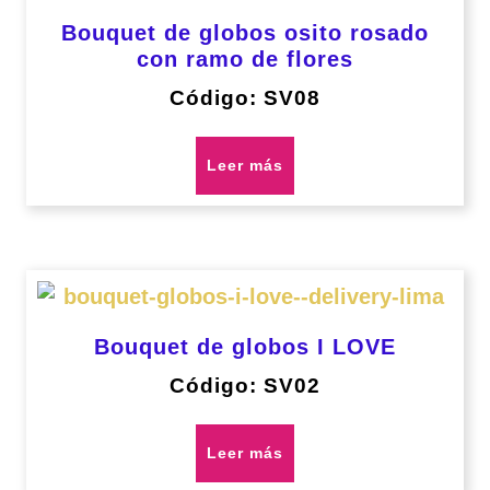
Bouquet de globos osito rosado
con ramo de flores
Código: SV08
Leer más
Bouquet de globos I LOVE
Código: SV02
Leer más