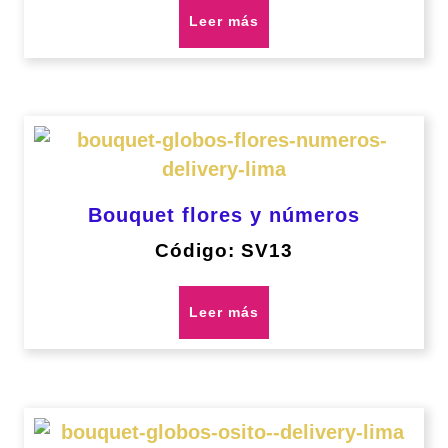
Leer más
Bouquet flores y números
Código: SV13
Leer más