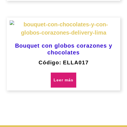
Bouquet con globos corazones y
chocolates
Código: ELLA017
Leer más