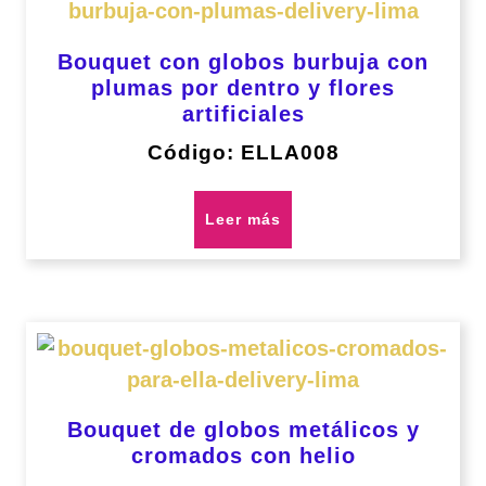
Bouquet con globos burbuja con
plumas por dentro y flores
artificiales
Código: ELLA008
Leer más
Bouquet de globos metálicos y
cromados con helio