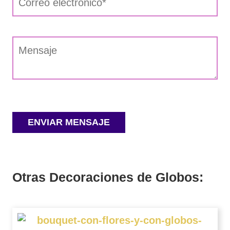
Otras Decoraciones de Globos: