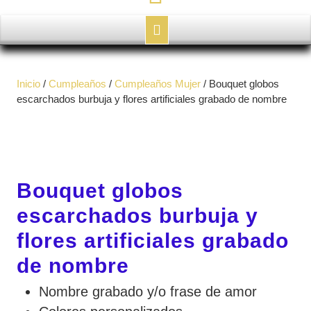
Botón
de
Inicio
/
Cumpleaños
/
Cumpleaños Mujer
/ Bouquet globos
apertura
escarchados burbuja y flores artificiales grabado de nombre
Bouquet globos
escarchados burbuja y
flores artificiales grabado
de nombre
Nombre grabado y/o frase de amor