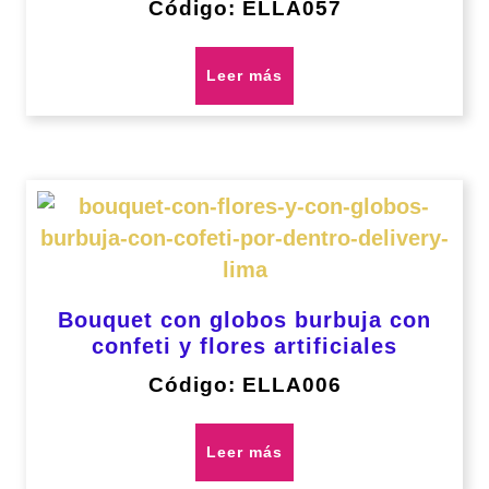
Código: ELLA057
Leer más
Bouquet con globos burbuja con
confeti y flores artificiales
Código: ELLA006
Leer más