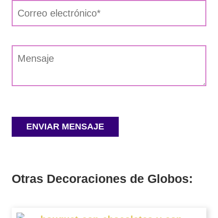
Otras Decoraciones de Globos: