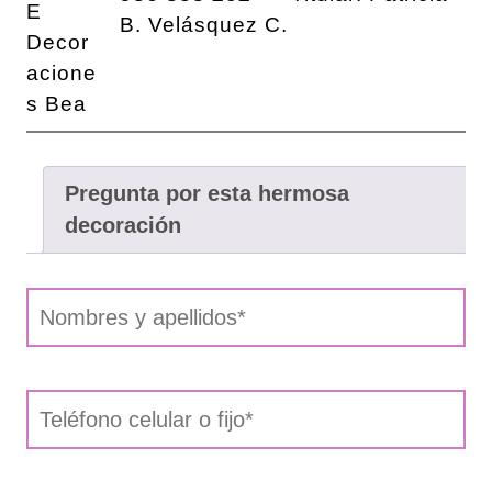
B. Velásquez C.
Pregunta por esta hermosa
decoración