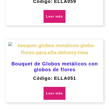
Código: ELLA059
Leer más
Bouquet de Globos metálicos con
globos de flores
Código: ELLA051
Leer más