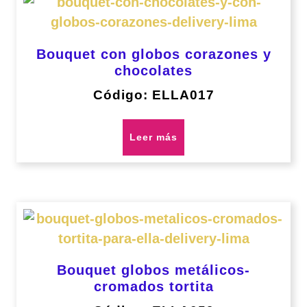
Bouquet con globos corazones y
chocolates
Código: ELLA017
Leer más
Bouquet globos metálicos-
cromados tortita