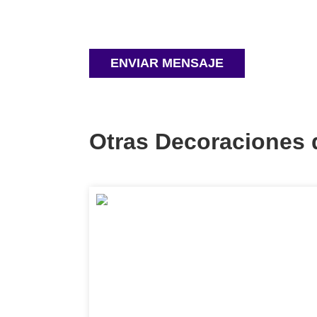
Otras Decoraciones 