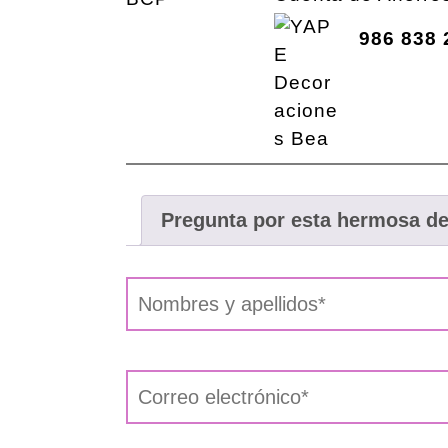
986 838 
Pregunta por esta hermosa d