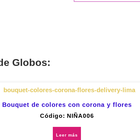
de Globos:
Bouquet de colores con corona y flores
Código: NIÑA006
Leer más