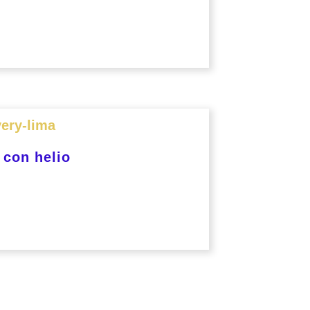
 con helio