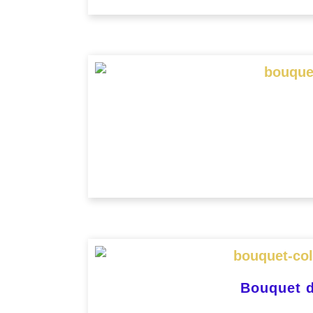
Bouquet d