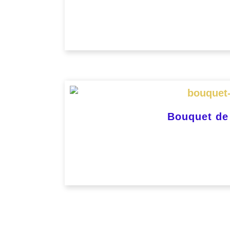
Bouquet de 