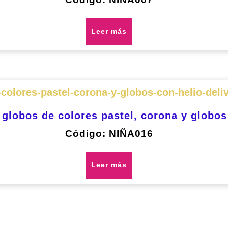
Leer más
globos de colores pastel, corona y globos
Código: NIÑA016
Leer más