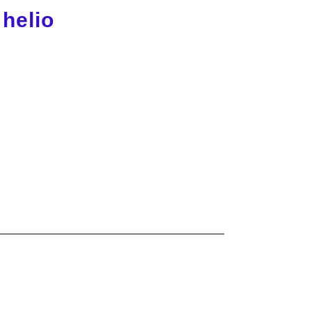
helio