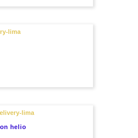
on helio