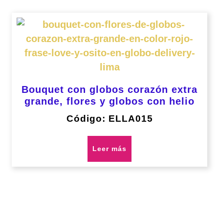
Bouquet con globos corazón extra
grande, flores y globos con helio
Código: ELLA015
Leer más