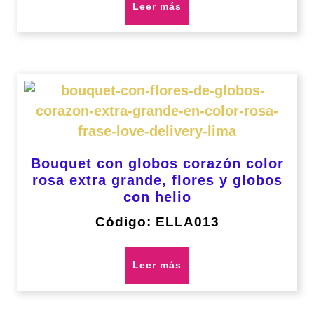
Leer más
Bouquet con globos corazón color
rosa extra grande, flores y globos
con helio
Código: ELLA013
Leer más