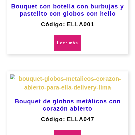
Bouquet con botella con burbujas y
pastelito con globos con helio
Código: ELLA001
Leer más
Bouquet de globos metálicos con
corazón abierto
Código: ELLA047