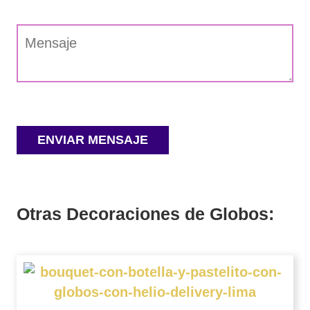
Otras Decoraciones de Globos: