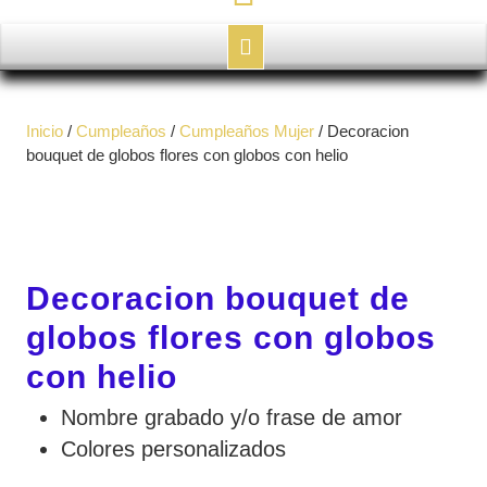
Botón
de
Inicio
/
Cumpleaños
/
Cumpleaños Mujer
/ Decoracion
apertura
bouquet de globos flores con globos con helio
Decoracion bouquet de
globos flores con globos
con helio
Nombre grabado y/o frase de amor
Colores personalizados