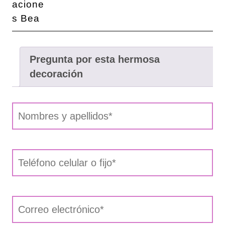
Pregunta por esta hermosa
decoración