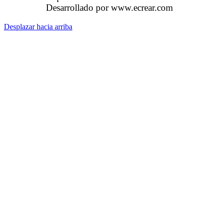
Desarrollado por www.ecrear.com
Desplazar hacia arriba