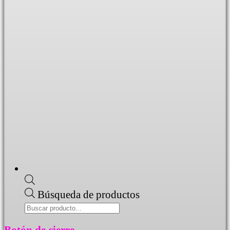
Búsqueda de productos