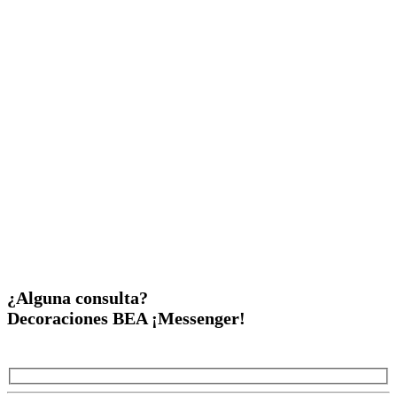
¿Alguna consulta?
Decoraciones BEA ¡Messenger!