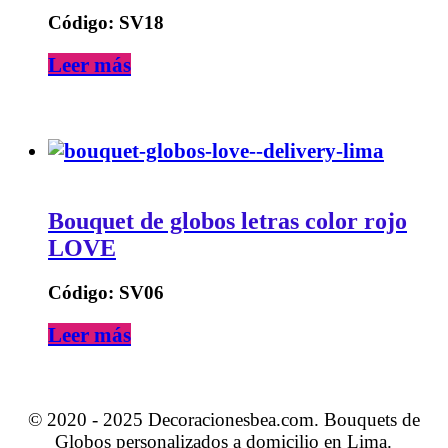
Código: SV18
Leer más
Bouquet de globos letras color rojo
LOVE
Código: SV06
Leer más
© 2020 - 2025 Decoracionesbea.com. Bouquets de
Globos personalizados a domicilio en Lima.