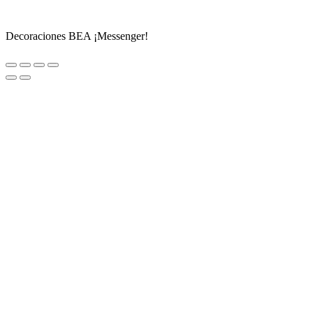
Decoraciones BEA ¡Messenger!