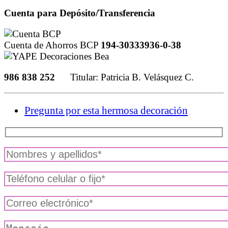
Cuenta para Depósito/Transferencia
Cuenta de Ahorros BCP
194-30333936-0-38
986 838 252
Titular: Patricia B. Velásquez C.
Pregunta por esta hermosa decoración