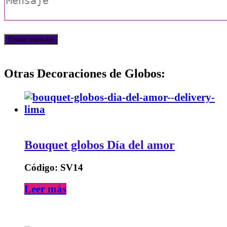
Otras Decoraciones de Globos:
Bouquet globos Día del amor
Código: SV14
Leer más